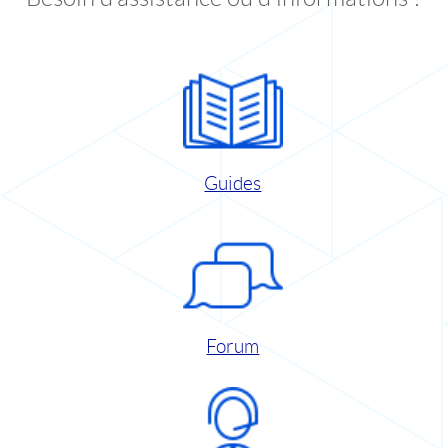
Guides
Forum